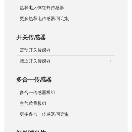
热释电人体红外传感器
更多热释电传感器/可定制
开关传感器
震动开关传感器
接近开关传感器
多合一传感器
多合一传感器模组
空气质量模组
更多多合一传感器/可定制