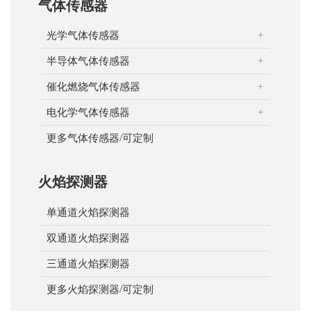
气体传感器
光学气体传感器
半导体气体传感器
催化燃烧气体传感器
电化学气体传感器
更多气体传感器/可定制
火焰探测器
单通道火焰探测器
双通道火焰探测器
三通道火焰探测器
更多火焰探测器/可定制