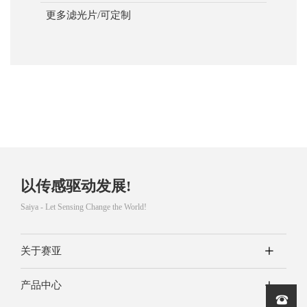
更多滤光片/可定制
以传感驱动发展!
Saiya - Let Sensing Change the World!
关于赛亚
产品中心
