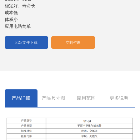
稳定好、寿命长
成本低
体积小
应用电路简单
PDF文件下载
立刻咨询
产品详细
产品尺寸图
应用范围
更多说明