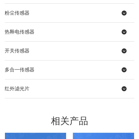
粉尘传感器
热释电传感器
开关传感器
多合一传感器
红外滤光片
相关产品