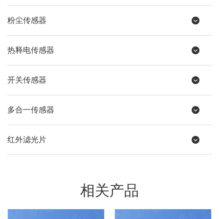
粉尘传感器
热释电传感器
开关传感器
多合一传感器
红外滤光片
相关产品