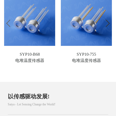
SYP10-B68
SYP10-755
电堆温度传感器
电堆温度传感器
以传感驱动发展!
Saiya - Let Sensing Change the World!