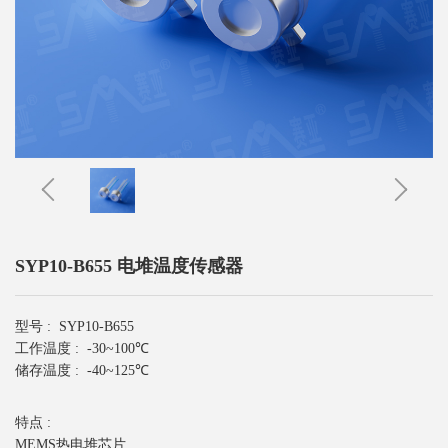
SYP10-B655 电堆温度传感器
型号 :
SYP10-B655
工作温度 :
-30~100℃
储存温度 :
-40~125℃
特点 :
MEMS热电堆芯片