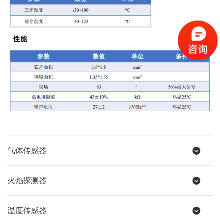
气体传感器
火焰探测器
温度传感器