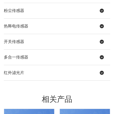
粉尘传感器
热释电传感器
开关传感器
多合一传感器
红外滤光片
相关产品