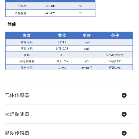
气体传感器
火焰探测器
温度传感器