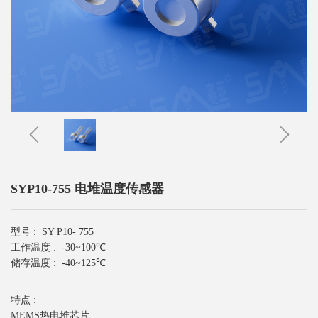
SYP10-755 电堆温度传感器
型号 :
SY P10- 755
工作温度 :
-30~100℃
储存温度 :
-40~125℃
特点 :
MEMS热电堆芯片