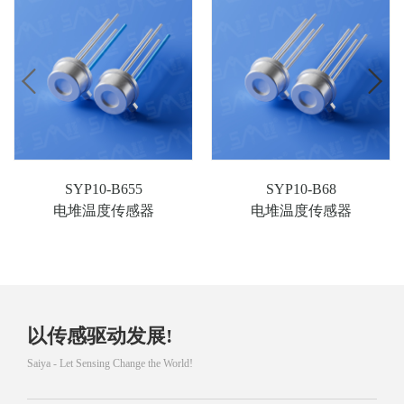
SYP10-B655
SYP10-B68
电堆温度传感器
电堆温度传感器
以传感驱动发展!
Saiya - Let Sensing Change the World!