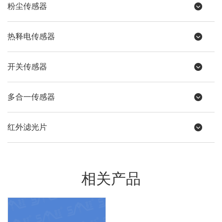
粉尘传感器
热释电传感器
开关传感器
多合一传感器
红外滤光片
相关产品