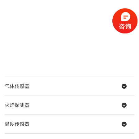
气体传感器
火焰探测器
温度传感器