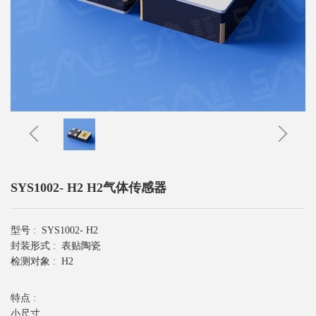
SYS1002- H2 H2气体传感器
型号 :
SYS1002- H2
封装形式 :
表贴陶瓷
检测对象 :
H2
特点 :
小尺寸