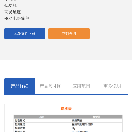
低功耗
高灵敏度
驱动电路简单
PDF文件下载
立刻咨询
产品详细
产品尺寸图
应用范围
更多说明