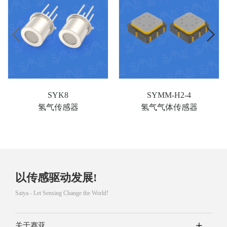
SYK8
SYMM-H2-4
氢气传感器
氢气气体传感器
以传感驱动发展!
Saiya - Let Sensing Change the World!
关于赛亚