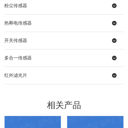
粉尘传感器
热释电传感器
开关传感器
多合一传感器
红外滤光片
相关产品