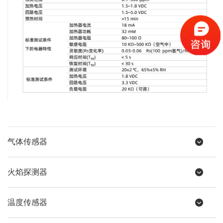
气体传感器
火焰探测器
温度传感器